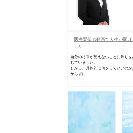
医療関係の動画で人生が開け
した
自分の将来が見えないことに焦りを
じていました。
しかし、具体的に何をしていいのか
からずに、