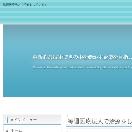
毎週医療法人で治療をしています
メインメニュー
毎週医療法人で治療を
ホーム